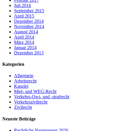
Februar 2017
Juli 2016
September 2015
April 2015
Dezember 2014
November 2014
August 2014
April 2014
März 2014
Januar 2014
Dezember 2013
Kategorien
Allgemein
Arbeitsrecht
Kanzlei
Miet- und WEG-Recht
Verkehrs-Owi- und -strafrecht
Verkehrszivilrecht
Zivilrecht
Neueste Beiträge
Rechtliche Neuerungen 2026