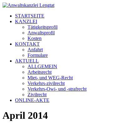
STARTSEITE
KANZLEI
Tätigkeitsprofil
Anwaltsprofil
Kosten
KONTAKT
Anfahrt
Formulare
AKTUELL
ALLGEMEIN
Arbeitsrecht
Miet- und WEG-Recht
Verkehrs-zivilrecht
Verkehrs-Owi- und -strafrecht
Zivilrecht
ONLINE-AKTE
April 2014