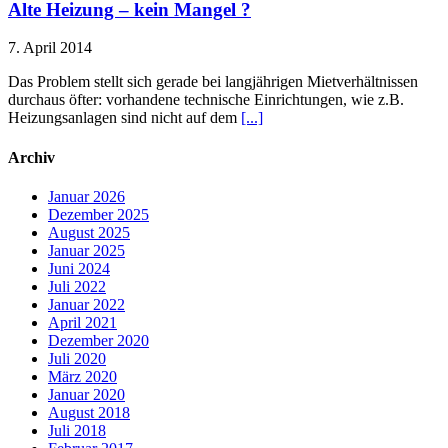
Alte Heizung – kein Mangel ?
7. April 2014
Das Problem stellt sich gerade bei langjährigen Mietverhältnissen
durchaus öfter: vorhandene technische Einrichtungen, wie z.B.
Heizungsanlagen sind nicht auf dem
[...]
Archiv
Januar 2026
Dezember 2025
August 2025
Januar 2025
Juni 2024
Juli 2022
Januar 2022
April 2021
Dezember 2020
Juli 2020
März 2020
Januar 2020
August 2018
Juli 2018