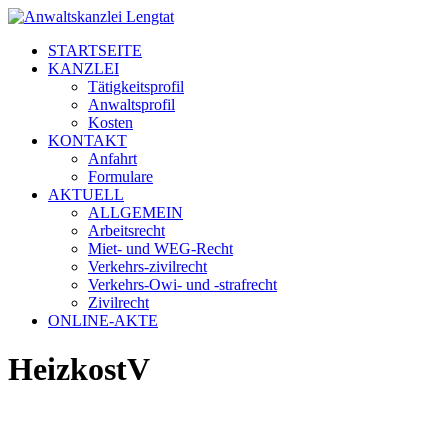
STARTSEITE
KANZLEI
Tätigkeitsprofil
Anwaltsprofil
Kosten
KONTAKT
Anfahrt
Formulare
AKTUELL
ALLGEMEIN
Arbeitsrecht
Miet- und WEG-Recht
Verkehrs-zivilrecht
Verkehrs-Owi- und -strafrecht
Zivilrecht
ONLINE-AKTE
HeizkostV