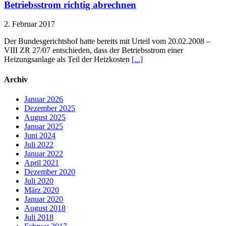
Betriebsstrom richtig abrechnen
2. Februar 2017
Der Bundesgerichtshof hatte bereits mit Urteil vom 20.02.2008 –
VIII ZR 27/07 entschieden, dass der Betriebsstrom einer
Heizungsanlage als Teil der Heizkosten
[...]
Archiv
Januar 2026
Dezember 2025
August 2025
Januar 2025
Juni 2024
Juli 2022
Januar 2022
April 2021
Dezember 2020
Juli 2020
März 2020
Januar 2020
August 2018
Juli 2018