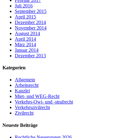
Februar 2017
Juli 2016
September 2015
April 2015
Dezember 2014
November 2014
August 2014
April 2014
März 2014
Januar 2014
Dezember 2013
Kategorien
Allgemein
Arbeitsrecht
Kanzlei
Miet- und WEG-Recht
Verkehrs-Owi- und -strafrecht
Verkehrszivilrecht
Zivilrecht
Neueste Beiträge
Rechtliche Neuerungen 2026