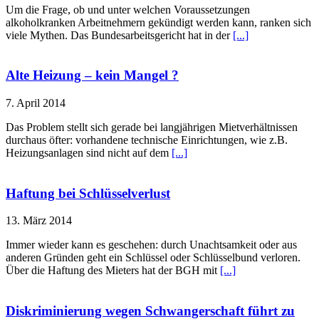
Um die Frage, ob und unter welchen Voraussetzungen
alkoholkranken Arbeitnehmern gekündigt werden kann, ranken sich
viele Mythen. Das Bundesarbeitsgericht hat in der
[...]
Alte Heizung – kein Mangel ?
7. April 2014
Das Problem stellt sich gerade bei langjährigen Mietverhältnissen
durchaus öfter: vorhandene technische Einrichtungen, wie z.B.
Heizungsanlagen sind nicht auf dem
[...]
Haftung bei Schlüsselverlust
13. März 2014
Immer wieder kann es geschehen: durch Unachtsamkeit oder aus
anderen Gründen geht ein Schlüssel oder Schlüsselbund verloren.
Über die Haftung des Mieters hat der BGH mit
[...]
Diskriminierung wegen Schwangerschaft führt zu