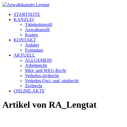
STARTSEITE
KANZLEI
Tätigkeitsprofil
Anwaltsprofil
Kosten
KONTAKT
Anfahrt
Formulare
AKTUELL
ALLGEMEIN
Arbeitsrecht
Miet- und WEG-Recht
Verkehrs-zivilrecht
Verkehrs-Owi- und -strafrecht
Zivilrecht
ONLINE-AKTE
Artikel von RA_Lengtat