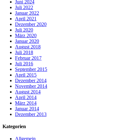
Juni 2024
Juli 2022
Januar 2022
April 2021
Dezember 2020
Juli 2020
März 2020
Januar 2020
August 2018
Juli 2018
Februar 2017
Juli 2016
September 2015
April 2015
Dezember 2014
November 2014
August 2014
April 2014
März 2014
Januar 2014
Dezember 2013
Kategorien
Allgemein