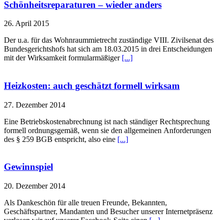
Schönheitsreparaturen – wieder anders
26. April 2015
Der u.a. für das Wohnraummietrecht zuständige VIII. Zivilsenat des
Bundesgerichtshofs hat sich am 18.03.2015 in drei Entscheidungen
mit der Wirksamkeit formularmäßiger
[...]
Heizkosten: auch geschätzt formell wirksam
27. Dezember 2014
Eine Betriebskostenabrechnung ist nach ständiger Rechtsprechung
formell ordnungsgemäß, wenn sie den allgemeinen Anforderungen
des § 259 BGB entspricht, also eine
[...]
Gewinnspiel
20. Dezember 2014
Als Dankeschön für alle treuen Freunde, Bekannten,
Geschäftspartner, Mandanten und Besucher unserer Internetpräsenz