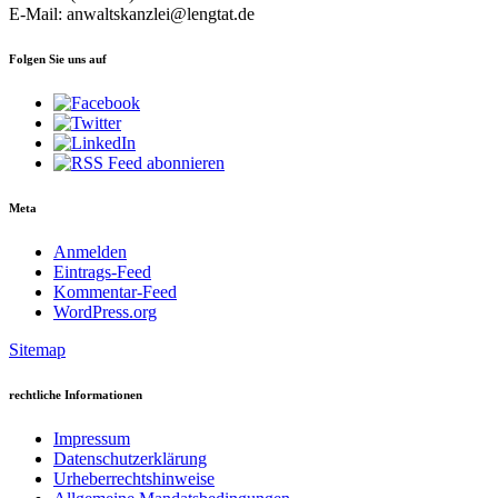
E-Mail: anwaltskanzlei@lengtat.de
Folgen Sie uns auf
Meta
Anmelden
Eintrags-Feed
Kommentar-Feed
WordPress.org
Sitemap
rechtliche Informationen
Impressum
Datenschutzerklärung
Urheberrechtshinweise